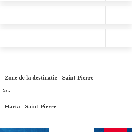
Zone de la destinatie -
Saint-Pierre
Saint-Pierre
Harta -
Saint-Pierre