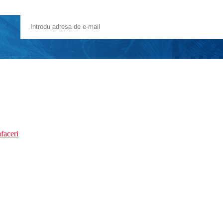
faceri