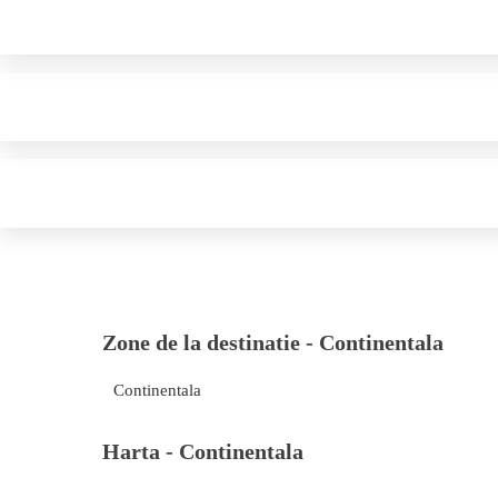
Zone de la destinatie -
Continentala
Continentala
Harta -
Continentala