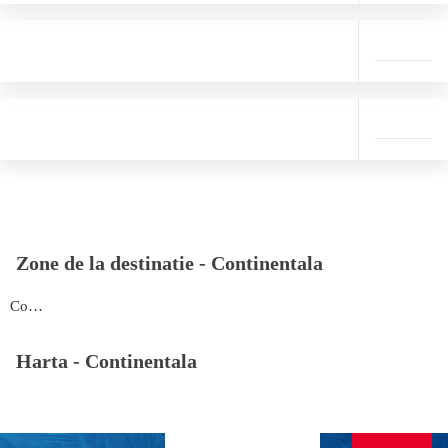
Zone de la destinatie -
Continentala
Continentala
Harta -
Continentala