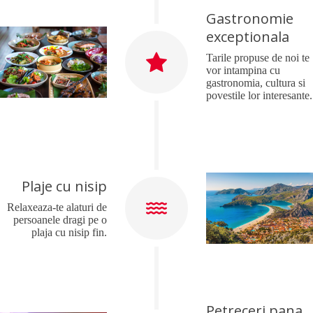
Gastronomie
exceptionala
Tarile propuse de noi te
vor intampina cu
gastronomia, cultura si
povestile lor interesante.
Plaje cu nisip
Relaxeaza-te alaturi de
persoanele dragi pe o
plaja cu nisip fin.
Petreceri pana