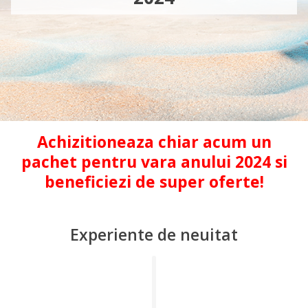
Achizitioneaza chiar acum un
pachet pentru vara anului 2024 si
beneficiezi de super oferte!
Experiente de neuitat