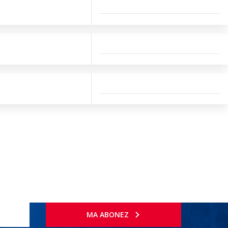
MA ABONEZ