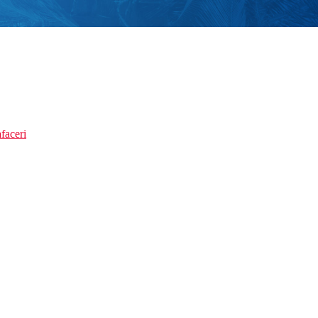
faceri