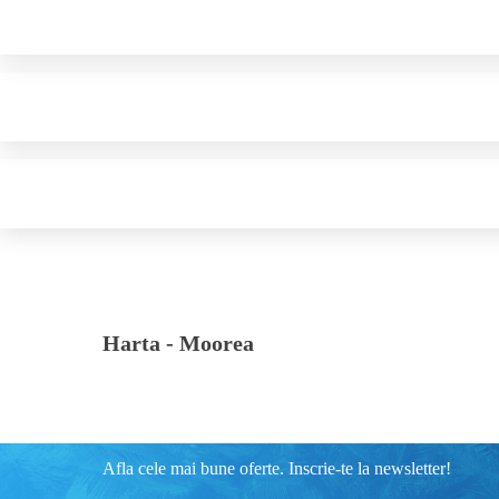
Harta -
Moorea
Afla cele mai bune oferte. Inscrie-te la newsletter!