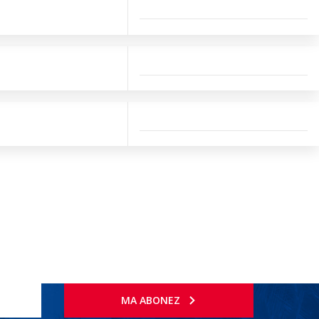
MA ABONEZ