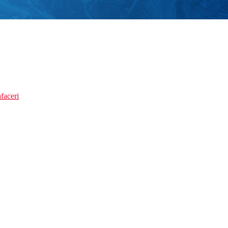
faceri