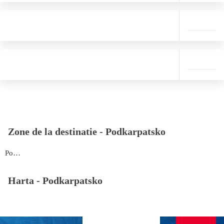
Zone de la destinatie -
Podkarpatsko
Podkarpatsko
Harta -
Podkarpatsko