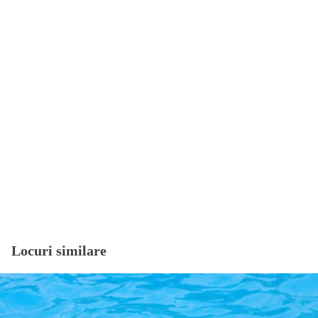
Locuri similare