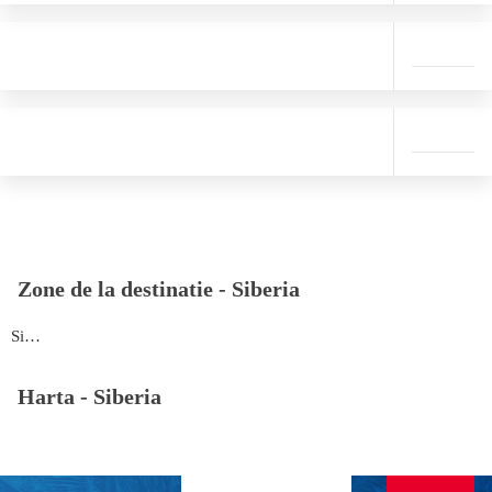
Zone de la destinatie -
Siberia
Siberia
Harta -
Siberia