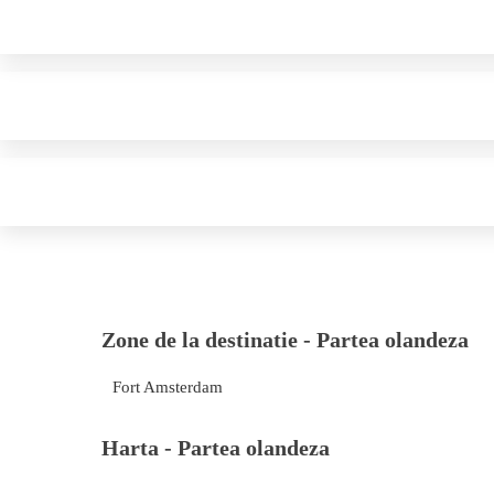
Zone de la destinatie -
Partea olandeza
Fort Amsterdam
Harta -
Partea olandeza