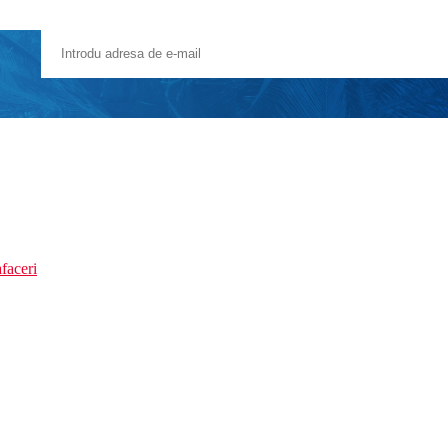
faceri