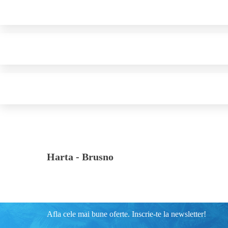
Harta -
Brusno
Afla cele mai bune oferte. Inscrie-te la newsletter!