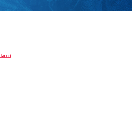
faceri