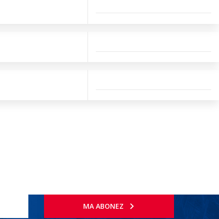
MA ABONEZ