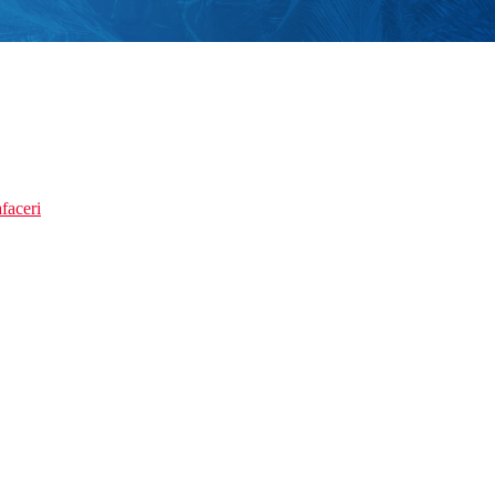
faceri