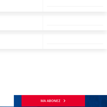
MA ABONEZ