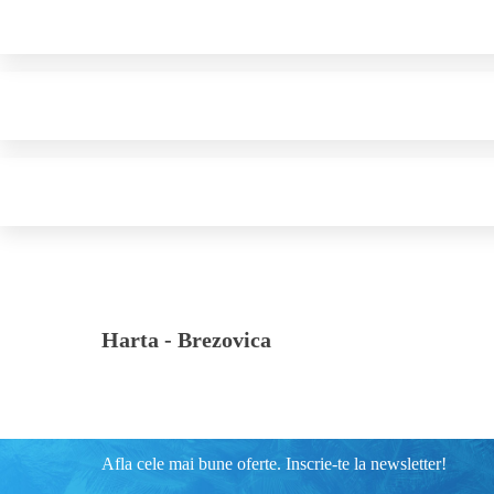
Harta -
Brezovica
Afla cele mai bune oferte. Inscrie-te la newsletter!