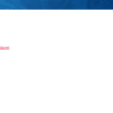
faceri