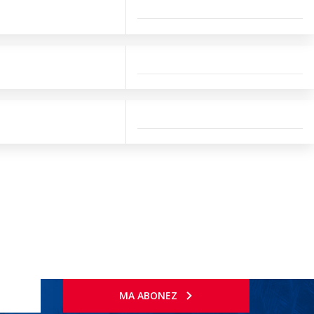
MA ABONEZ