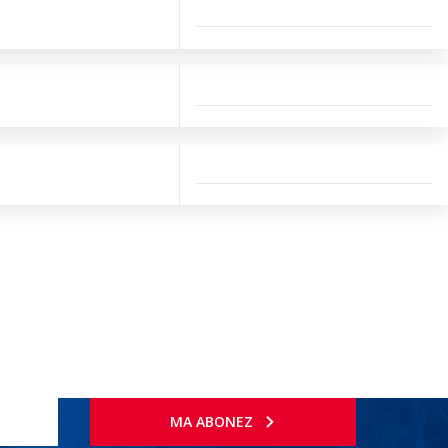
MA ABONEZ