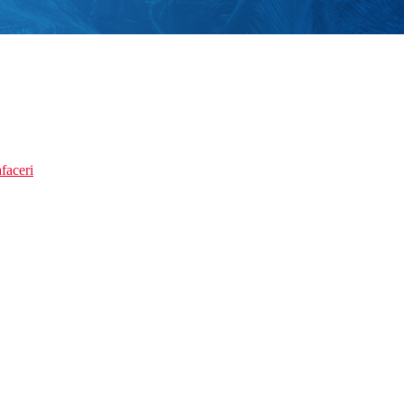
faceri