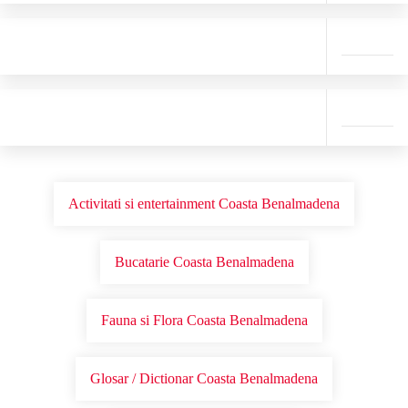
Activitati si entertainment Coasta Benalmadena
Bucatarie Coasta Benalmadena
Fauna si Flora Coasta Benalmadena
Glosar / Dictionar Coasta Benalmadena