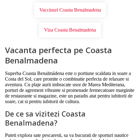
Vaccinuri Coasta Benalmadena
Viza Coasta Benalmadena
Vacanta perfecta pe Coasta
Benalmadena
Superba Coasta Benalmádena este o portiune scaldata in soare a
Costa del Sol, care promite o combinatie perfecta de relaxare si
aventura. Cu plaje aurii imbracate usor de Marea Mediterana,
porturi de agrement vibrante si promenade fermecatoare marginite
de restaurante si magazine, este un paradis atat pentru iubitorii de
soare, cat si pentru iubitorii de cultura.
De ce sa vizitezi Coasta
Benalmadena?
Puteti explora sate pescaresti, sa va bucurati de sporturi nautice