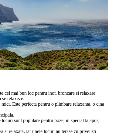
e cel mai bun loc pentru inot, bronzare si relaxare.
a se relaxeze.
 mici. Este perfecta pentru o plimbare relaxanta, o cina
incipala.
 locuri sunt populare pentru poze, in special la apus,
 si relaxata, iar unele locuri au terase cu privelisti