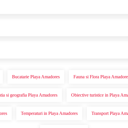
Bucatarie Playa Amadores
Fauna si Flora Playa Amadore
tia si geografia Playa Amadores
Obiective turistice in Playa Am
ores
Temperaturi in Playa Amadores
Transport Playa Am