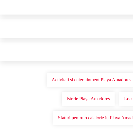
Activitati si entertainment Playa Amadores
Istorie Playa Amadores
Loca
Sfaturi pentru o calatorie in Playa Amad