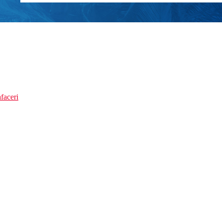
faceri