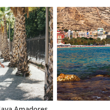
Playa Amadores