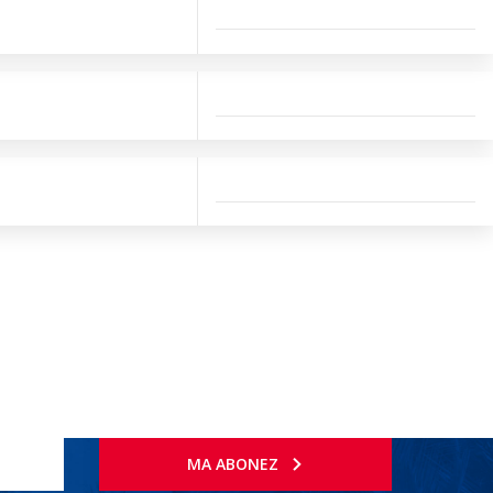
MA ABONEZ