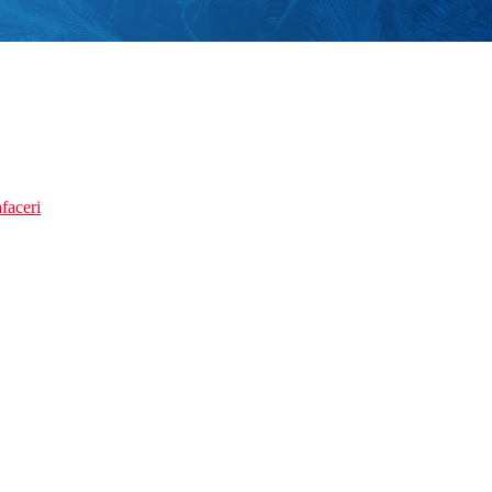
faceri