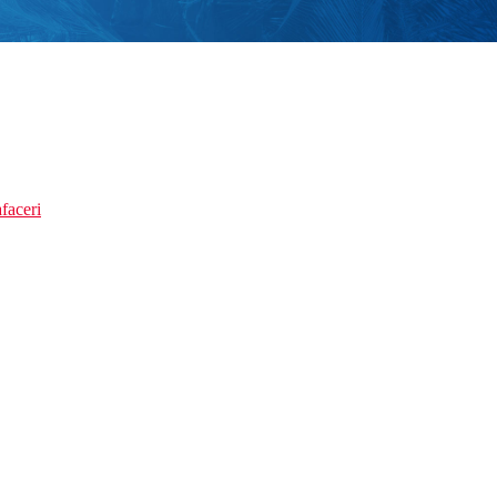
faceri