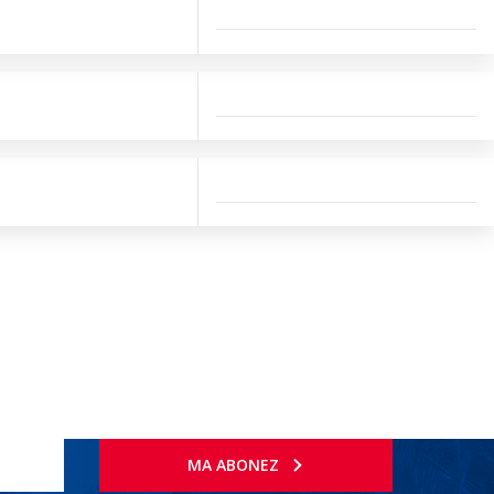
MA ABONEZ