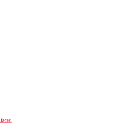
faceri