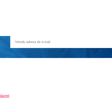
faceri