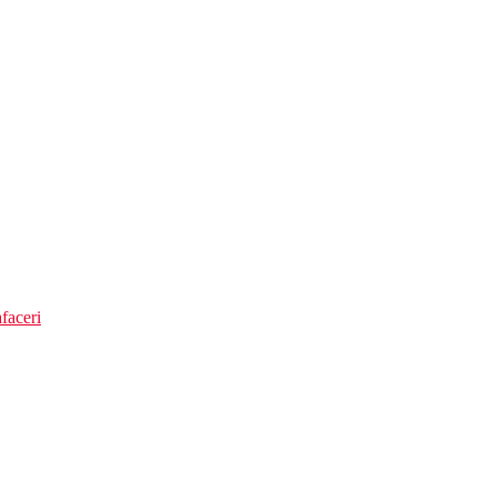
faceri