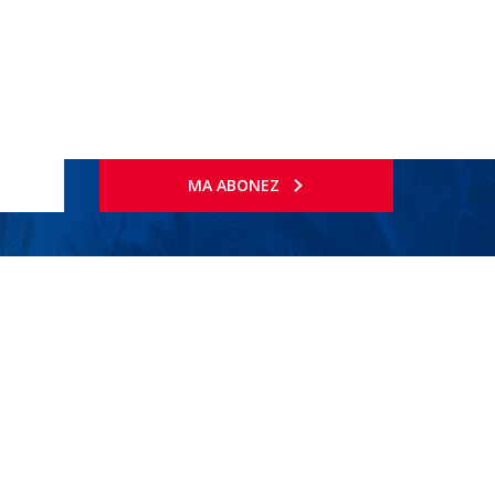
MA ABONEZ