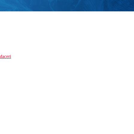
faceri