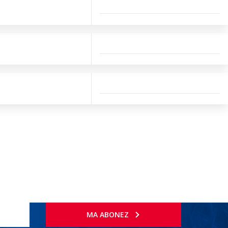
MA ABONEZ