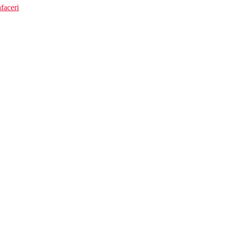
faceri