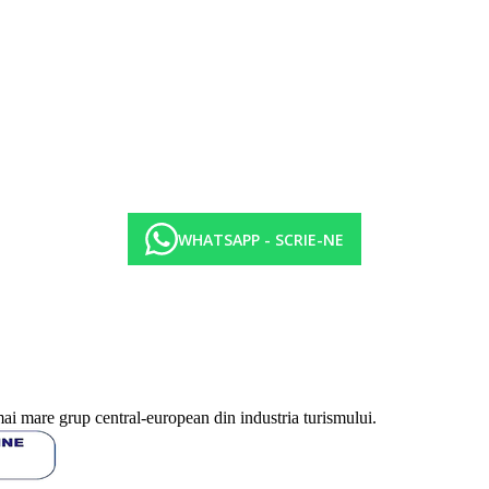
WHATSAPP - SCRIE-NE
mai mare grup central-european din industria turismului.