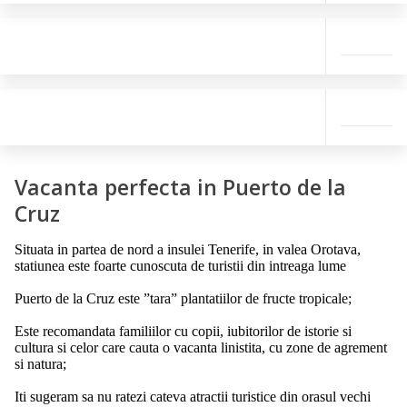
Vacanta perfecta in Puerto de la
Cruz
Situata in partea de nord a insulei Tenerife, in valea Orotava,
statiunea este foarte cunoscuta de turistii din intreaga lume
Puerto de la Cruz este ”tara” plantatiilor de fructe tropicale;
Este recomandata familiilor cu copii, iubitorilor de istorie si
cultura si celor care cauta o vacanta linistita, cu zone de agrement
si natura;
Iti sugeram sa nu ratezi cateva atractii turistice din orasul vechi