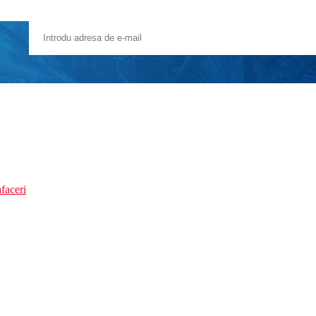
faceri