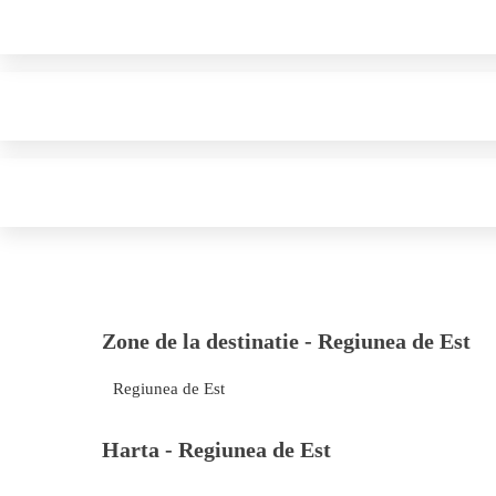
Zone de la destinatie -
Regiunea de Est
Regiunea de Est
Harta -
Regiunea de Est