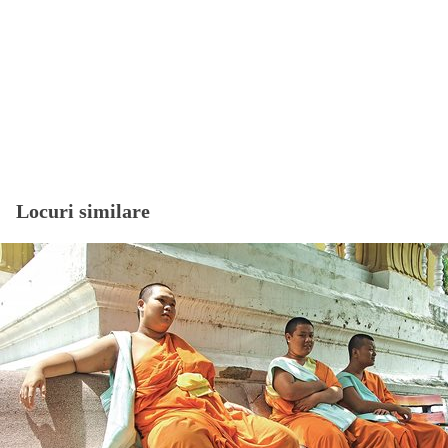
Locuri similare