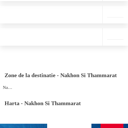
Zone de la destinatie -
Nakhon Si Thammarat
Nakhon Si Thammarat
Harta -
Nakhon Si Thammarat