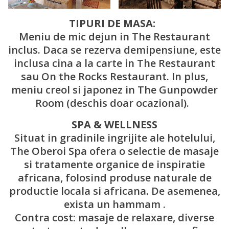
TIPURI DE MASA:
Meniu de mic dejun in The Restaurant
inclus. Daca se rezerva demipensiune, este
inclusa cina a la carte in The Restaurant
sau On the Rocks Restaurant. In plus,
meniu creol si japonez in The Gunpowder
Room (deschis doar ocazional).
SPA & WELLNESS
Situat in gradinile ingrijite ale hotelului,
The Oberoi Spa ofera o selectie de masaje
si tratamente organice de inspiratie
africana, folosind produse naturale de
productie locala si africana. De asemenea,
exista un hammam .
Contra cost: masaje de relaxare, diverse