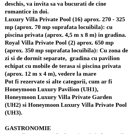
deschis, va invita sa va bucurati de cine
romantice in doi.
Luxury Villa Private Pool (16) aprox. 270 - 325
mp (aprox. 70 mp suprafata locuibila): cu
piscina privata (aprox. 4,5 m x 8 m) in gradina.
Royal Villa Private Pool (2) aprox. 650 mp
(aprox. 350 mp suprafata locuibila): Cu zona de
zi si de dormit separate, gradina cu pavilion
echipat cu mobile de terasa si piscina privata
(aprox. 12 m x 4 m), vedere la mare
Pot fi rezervate si alte categorii, cum ar fi
Honeymoon Luxury Pavilion (UH1),
Honeymoon Luxury Villa Private Garden
(UH2) si Honeymoon Luxury Villa Private Pool
(UH3).
GASTRONOMIE