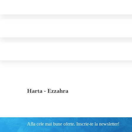
Harta -
Ezzahra
Afla cele mai bune oferte. Inscrie-te la newsletter!