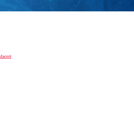
faceri