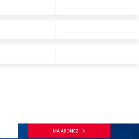
MA ABONEZ