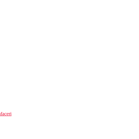
faceri