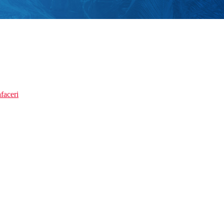
faceri