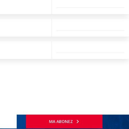
MA ABONEZ