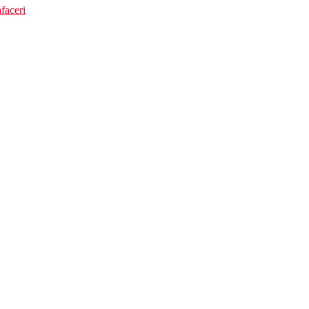
faceri