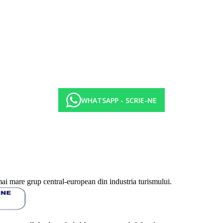
WHATSAPP - SCRIE-NE
mai mare grup central-european din industria turismului.