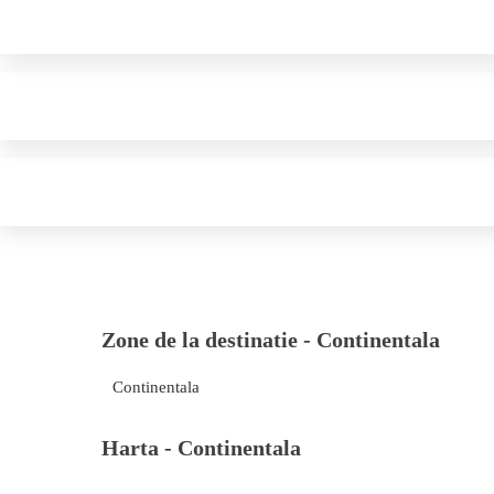
Zone de la destinatie -
Continentala
Continentala
Harta -
Continentala