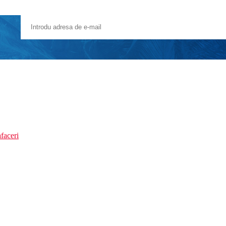
faceri