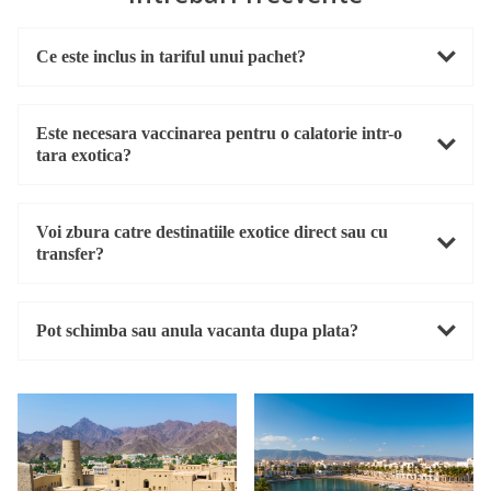
Ce este inclus in tariful unui pachet?
Este necesara vaccinarea pentru o calatorie intr-o
tara exotica?
Voi zbura catre destinatiile exotice direct sau cu
transfer?
Pot schimba sau anula vacanta dupa plata?