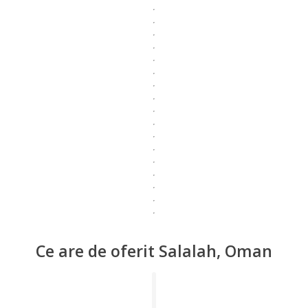
Ce are de oferit Salalah, Oman