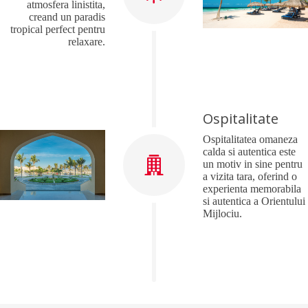
atmosfera linistita,
creand un paradis
tropical perfect pentru
relaxare.
Ospitalitate
Ospitalitatea omaneza
calda si autentica este
un motiv in sine pentru
a vizita tara, oferind o
experienta memorabila
si autentica a Orientului
Mijlociu.