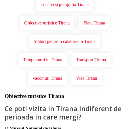
Locatia si geografia Tirana
Obiective turistice Tirana
Plaje Tirana
Sfaturi pentru o calatorie in Tirana
Temperaturi in Tirana
Transport Tirana
Vaccinuri Tirana
Viza Tirana
Obiective turistice Tirana
Ce poti vizita in Tirana indiferent de
perioada in care mergi?
1) Muzeul National de Istorie