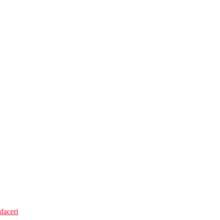
faceri