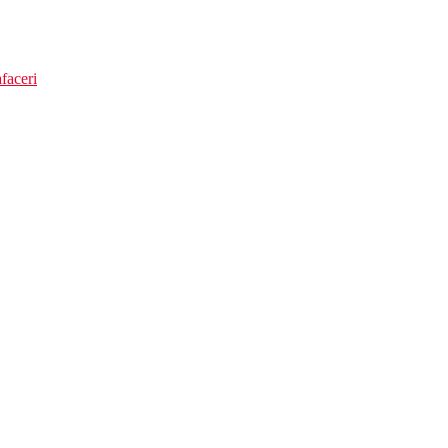
faceri