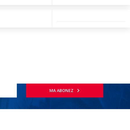
MA ABONEZ