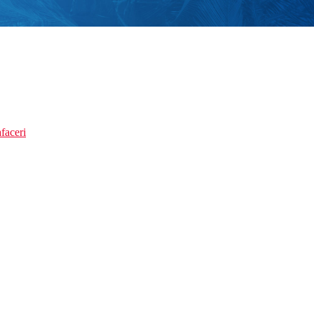
faceri