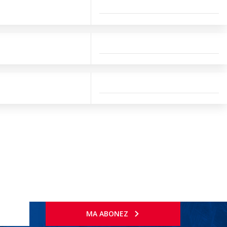
MA ABONEZ