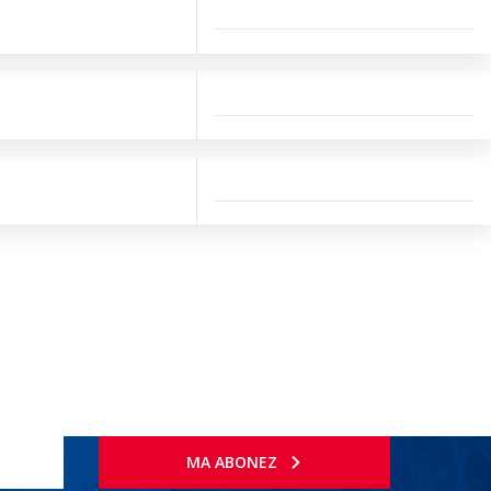
MA ABONEZ