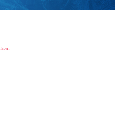
faceri