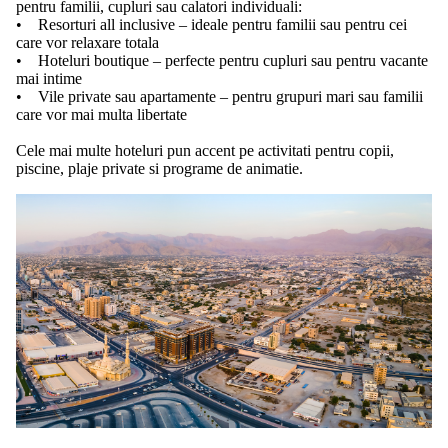
pentru familii, cupluri sau calatori individuali:
• Resorturi all inclusive – ideale pentru familii sau pentru cei
care vor relaxare totala
• Hoteluri boutique – perfecte pentru cupluri sau pentru vacante
mai intime
• Vile private sau apartamente – pentru grupuri mari sau familii
care vor mai multa libertate
Cele mai multe hoteluri pun accent pe activitati pentru copii,
piscine, plaje private si programe de animatie.