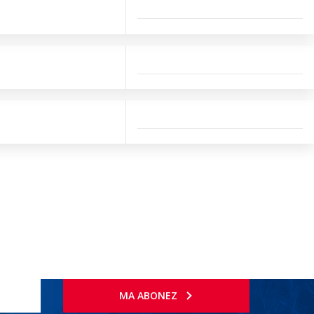
MA ABONEZ