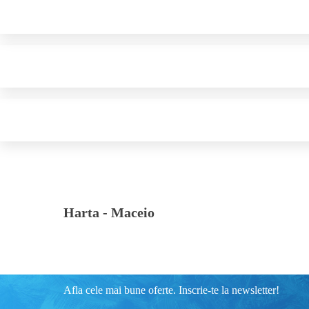
Harta -
Maceio
Afla cele mai bune oferte. Inscrie-te la newsletter!