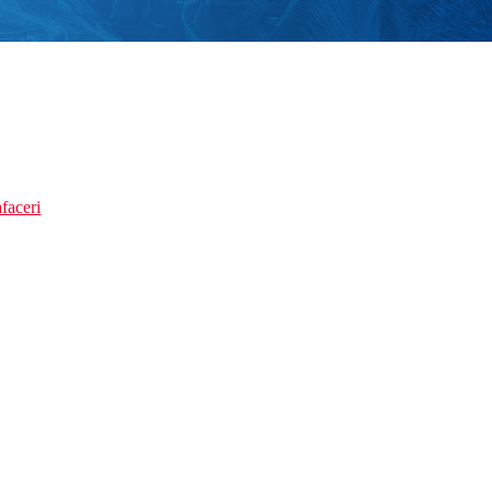
faceri