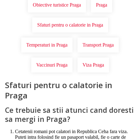
Obiective turistice Praga
Praga
Sfaturi pentru o calatorie in Praga
Temperaturi in Praga
Transport Praga
Vaccinuri Praga
Viza Praga
Sfaturi pentru o calatorie in
Praga
Ce trebuie sa stii atunci cand doresti
sa mergi in Praga?
Cetatenii romani pot calatori in Republica Ceha fara viza.
Puteti intra folosind fie un pasaport valabil, fie o carte de