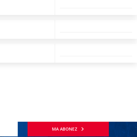
MA ABONEZ