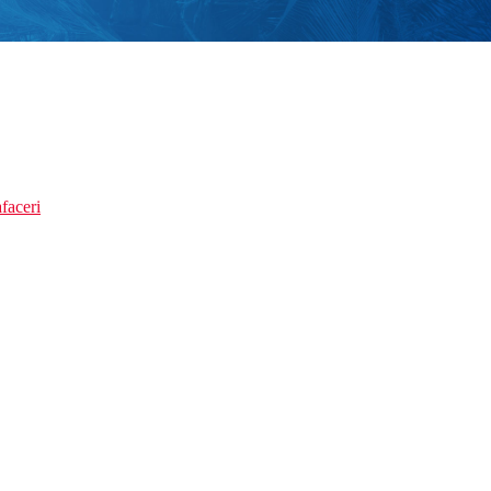
faceri