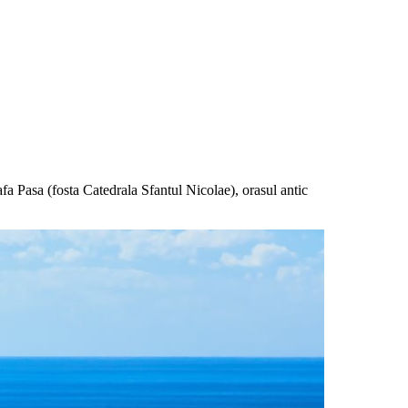
 Pasa (fosta Catedrala Sfantul Nicolae), orasul antic