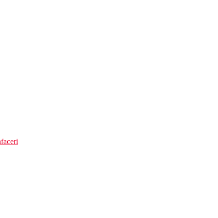
faceri