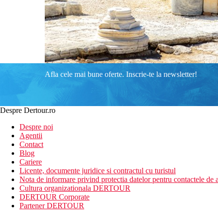
Afla cele mai bune oferte. Inscrie-te la newsletter!
Despre Dertour.ro
Despre noi
Agentii
Contact
Blog
Cariere
Licente, documente juridice si contractul cu turistul
Nota de informare privind protectia datelor pentru contactele de a
Cultura organizationala DERTOUR
DERTOUR Corporate
Partener DERTOUR