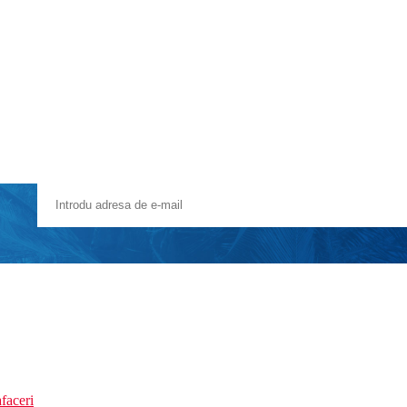
faceri