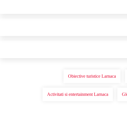
Obiective turistice Larnaca
Activitati si entertainment Larnaca
Gl