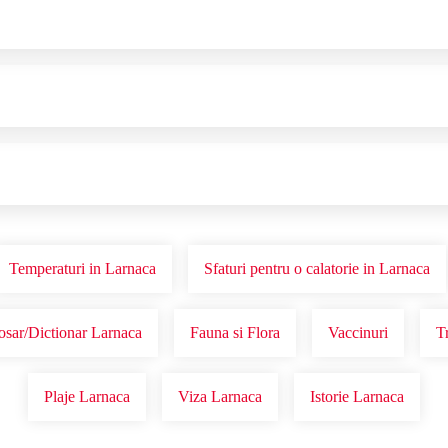
Temperaturi in Larnaca
Sfaturi pentru o calatorie in Larnaca
osar/Dictionar Larnaca
Fauna si Flora
Vaccinuri
T
Plaje Larnaca
Viza Larnaca
Istorie Larnaca