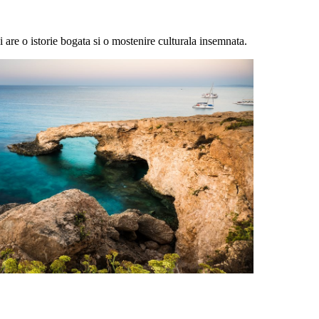
i are o istorie bogata si o mostenire culturala insemnata.