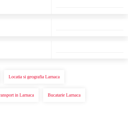
Locatia si geografia Larnaca
ransport in Larnaca
Bucatarie Larnaca