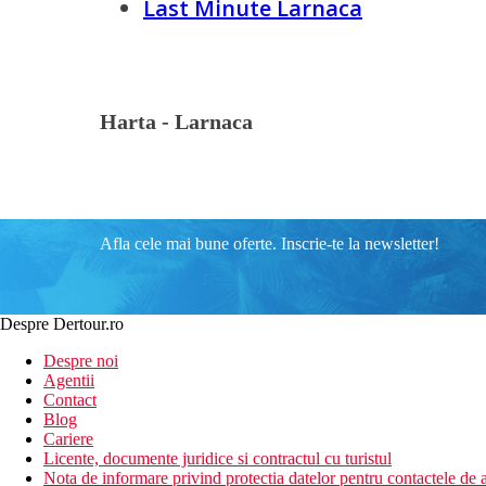
Last Minute Larnaca
Harta -
Larnaca
Afla cele mai bune oferte. Inscrie-te la newsletter!
Despre Dertour.ro
Despre noi
Agentii
Contact
Blog
Cariere
Licente, documente juridice si contractul cu turistul
Nota de informare privind protectia datelor pentru contactele de a