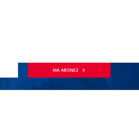
MA ABONEZ