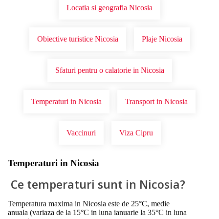
Locatia si geografia Nicosia
Obiective turistice Nicosia
Plaje Nicosia
Sfaturi pentru o calatorie in Nicosia
Temperaturi in Nicosia
Transport in Nicosia
Vaccinuri
Viza Cipru
Temperaturi in Nicosia
Ce temperaturi sunt in Nicosia?
Temperatura maxima in Nicosia este de 25°C, medie
anuala (variaza de la 15°C in luna ianuarie la 35°C in luna