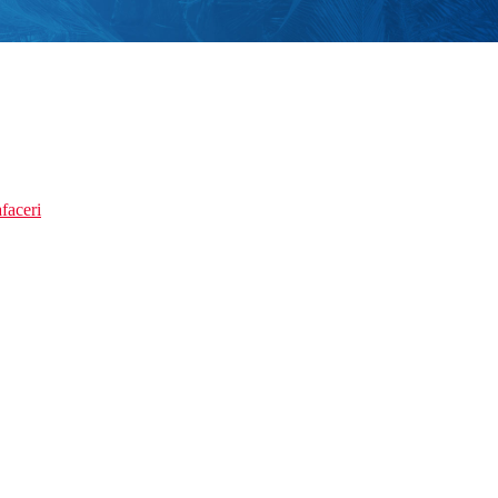
faceri