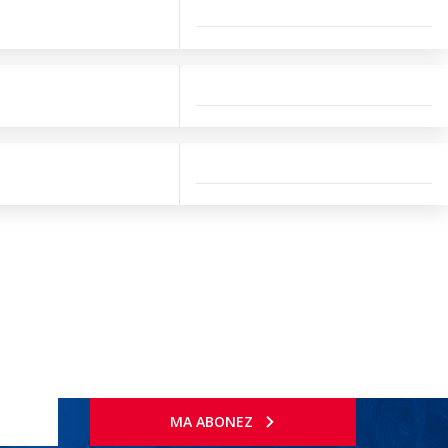
MA ABONEZ