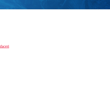
faceri