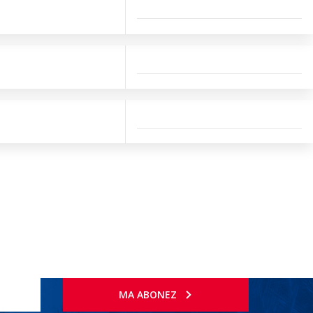
MA ABONEZ