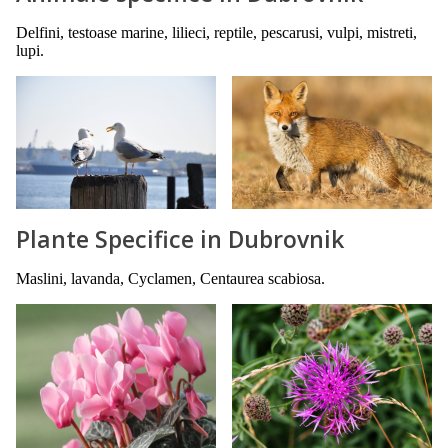
Delfini, testoase marine, lilieci, reptile, pescarusi, vulpi, mistreti,
lupi.
Plante Specifice in Dubrovnik
Maslini, lavanda, Cyclamen, Centaurea scabiosa.