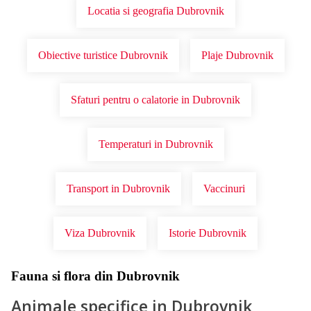
Locatia si geografia Dubrovnik
Obiective turistice Dubrovnik
Plaje Dubrovnik
Sfaturi pentru o calatorie in Dubrovnik
Temperaturi in Dubrovnik
Transport in Dubrovnik
Vaccinuri
Viza Dubrovnik
Istorie Dubrovnik
Fauna si flora din Dubrovnik
Animale specifice in Dubrovnik