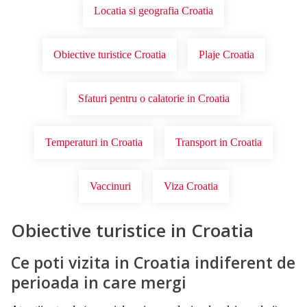
Locatia si geografia Croatia
Obiective turistice Croatia
Plaje Croatia
Sfaturi pentru o calatorie in Croatia
Temperaturi in Croatia
Transport in Croatia
Vaccinuri
Viza Croatia
Obiective turistice in Croatia
Ce poti vizita in Croatia indiferent de
perioada in care mergi