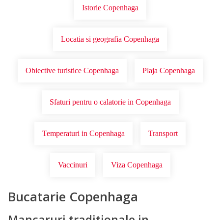
Istorie Copenhaga
Locatia si geografia Copenhaga
Obiective turistice Copenhaga
Plaja Copenhaga
Sfaturi pentru o calatorie in Copenhaga
Temperaturi in Copenhaga
Transport
Vaccinuri
Viza Copenhaga
Bucatarie Copenhaga
Mancaruri traditionale in