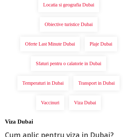
Locatia si geografia Dubai
Obiective turistice Dubai
Oferte Last Minute Dubai
Plaje Dubai
Sfaturi pentru o calatorie in Dubai
Temperaturi in Dubai
Transport in Dubai
Vaccinuri
Viza Dubai
Viza Dubai
Cum aplic pentru viza in Dubai?